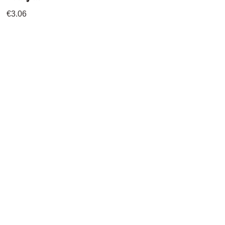
€3.06